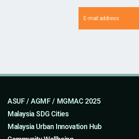
ASUF / AGMF / MGMAC 2025
Malaysia SDG Cities
Malaysia Urban Innovation Hub