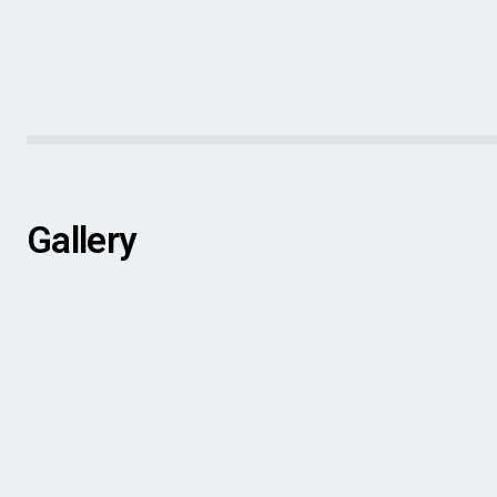
Gallery