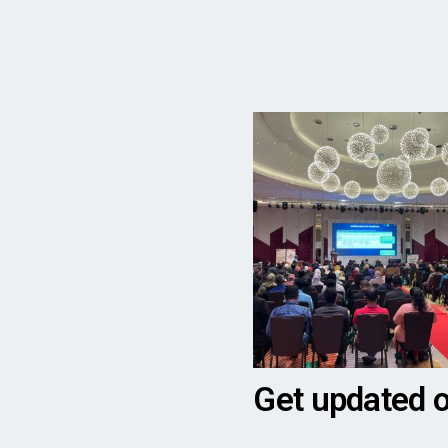
Get updated 