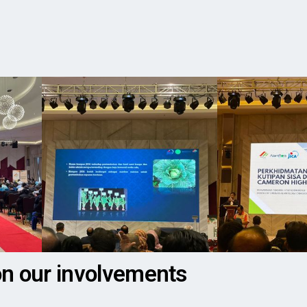
on our involvements